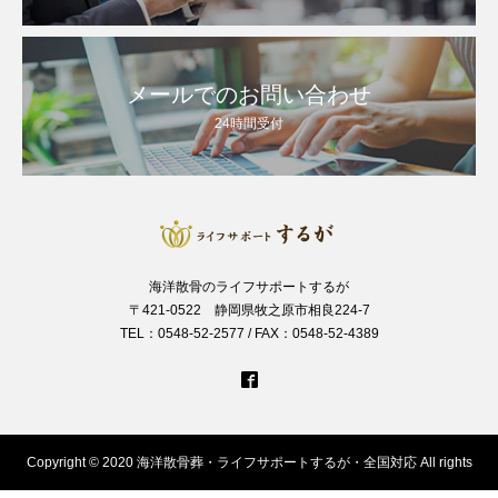
メールでのお問い合わせ
24時間受付
海洋散骨のライフサポートするが
〒421-0522 静岡県牧之原市相良224-7
TEL：0548-52-2577 / FAX：0548-52-4389
Copyright © 2020 海洋散骨葬・ライフサポートするが・全国対応 All rights