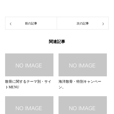
前の記事
次の記事
関連記事
散骨に関するテーマ別・サイ
海洋散骨・特別キャンペー
トMENU
ン。