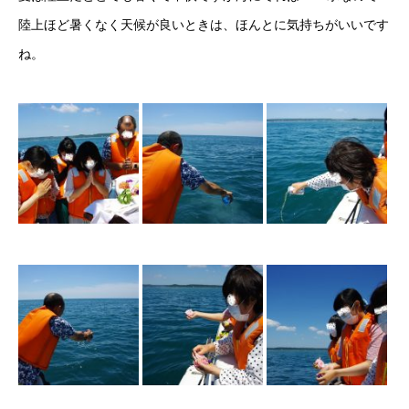
陸上ほど暑くなく天候が良いときは、ほんとに気持ちがいいです
ね。