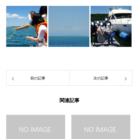
前の記事
次の記事
関連記事