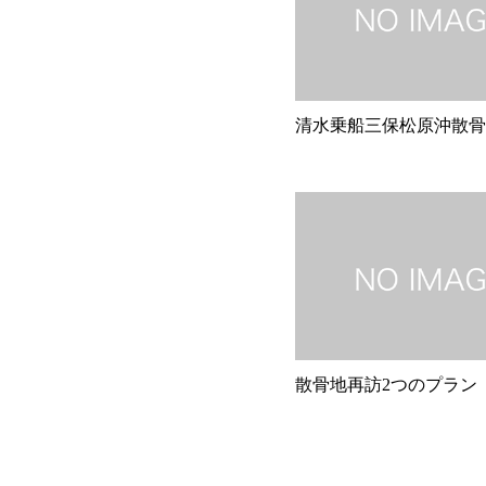
清水乗船三保松原沖散骨
散骨地再訪2つのプラン