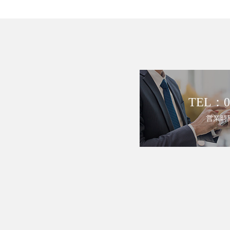
TEL：05
営業時間 