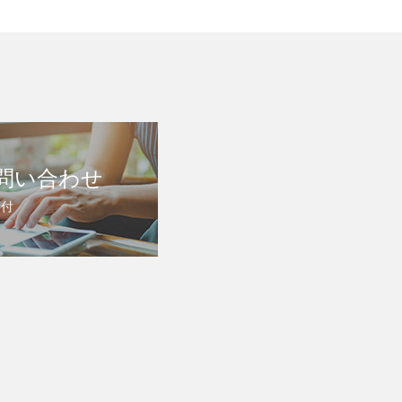
問い合わせ
受付