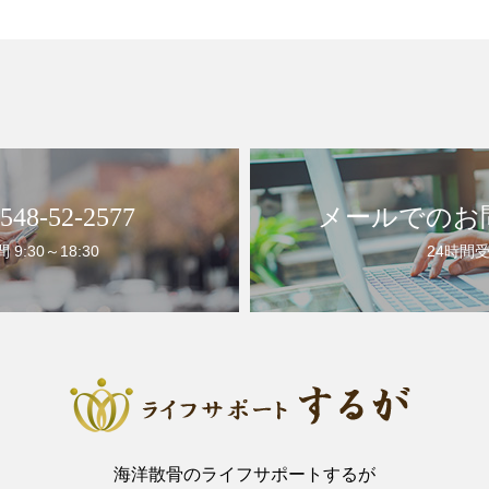
48-52-2577
メールでのお
9:30～18:30
24時間
海洋散骨のライフサポートするが