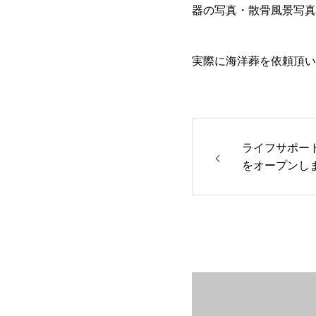
器の写真・散骨風景写真
実際に海洋葬を依頼頂い
ライフサポー
をオープンし