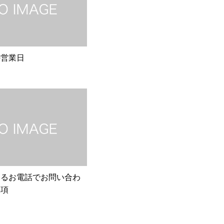
の営業日
するお電話でお問い合わ
事項